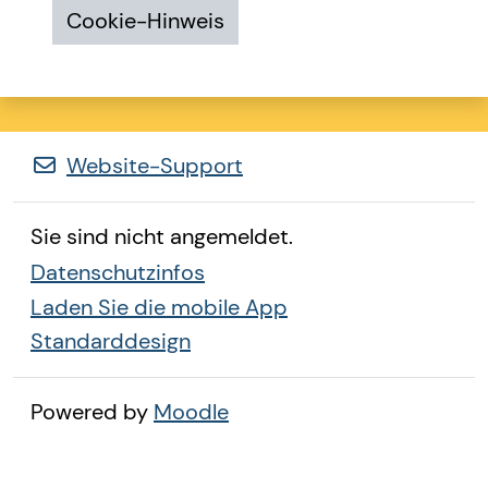
Cookie-Hinweis
Website-Support
Sie sind nicht angemeldet.
Datenschutzinfos
Laden Sie die mobile App
Standarddesign
Powered by
Moodle