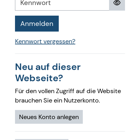
Anmelden
Kennwort vergessen?
Neu auf dieser
Webseite?
Für den vollen Zugriff auf die Website
brauchen Sie ein Nutzerkonto.
Neues Konto anlegen