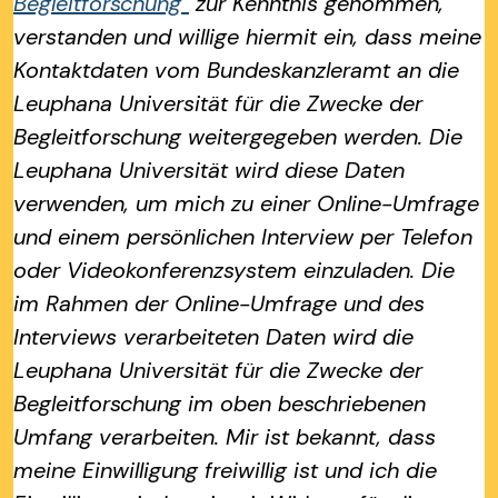
Begleitforschung“
zur Kenntnis genommen,
verstanden und willige hiermit ein, dass meine
Kontaktdaten vom Bundeskanzleramt an die
Leuphana Universität für die Zwecke der
Begleitforschung weitergegeben werden. Die
Leuphana Universität wird diese Daten
verwenden, um mich zu einer Online-Umfrage
und einem persönlichen Interview per Telefon
oder Videokonferenzsystem einzuladen. Die
im Rahmen der Online-Umfrage und des
Interviews verarbeiteten Daten wird die
Leuphana Universität für die Zwecke der
Begleitforschung im oben beschriebenen
Umfang verarbeiten. Mir ist bekannt, dass
meine Einwilligung freiwillig ist und ich die