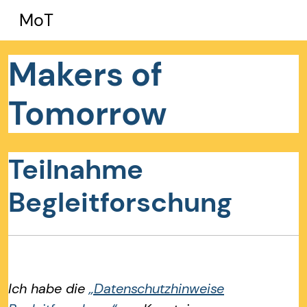
Zum Hauptinhalt
MoT
Makers of
Tomorrow
Teilnahme
Begleitforschung
Ich habe die
„Datenschutzhinweise